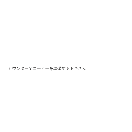
カウンターでコーヒーを準備するトキさん