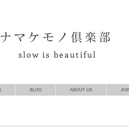
ナマケモノ倶楽部
slow is beautiful
S
BLOG
ABOUT US
JOI