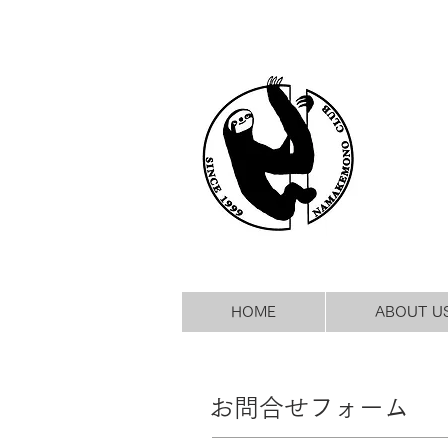
HOME
ABOUT U
お問合せフォーム