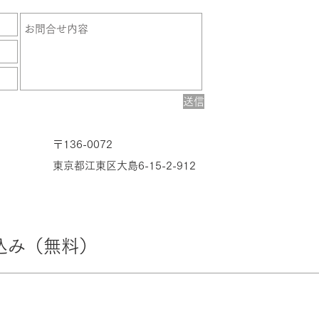
送信
〒136-0072
​東京都江東区大島6-15-2-912
込み（無料）