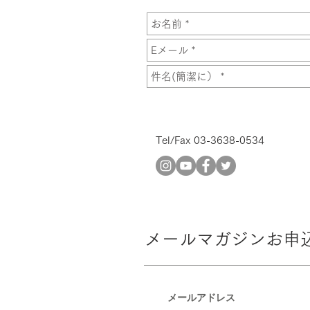
Tel/Fax 03-3638-0534
メールマガジンお申
メールアドレス