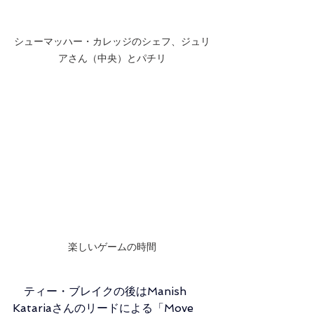
シューマッハー・カレッジのシェフ、ジュリ
アさん（中央）とパチリ
楽しいゲームの時間
　ティー・ブレイクの後はManish 
Katariaさんのリードによる「Move 