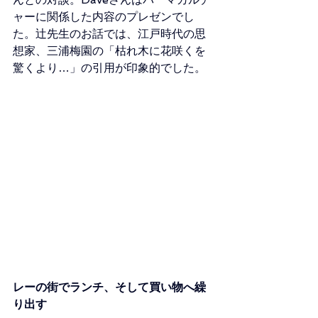
ャーに関係した内容のプレゼンでし
た。辻先生のお話では、江戸時代の思
想家、三浦梅園の「枯れ木に花咲くを
驚くより…」の引用が印象的でした。 
レーの街でランチ、そして買い物へ繰
り出す