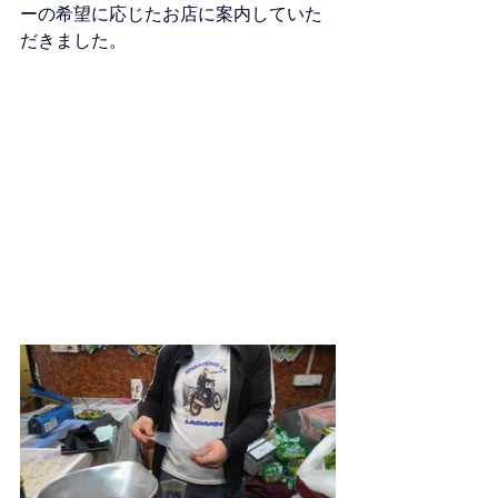
ーの希望に応じたお店に案内していた
だきました。 