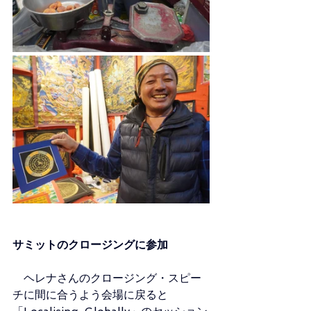
サミットのクロージングに参加　
　ヘレナさんのクロージング・スピー
チに間に合うよう会場に戻ると