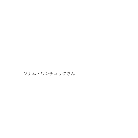
ソナム・ワンチュックさん