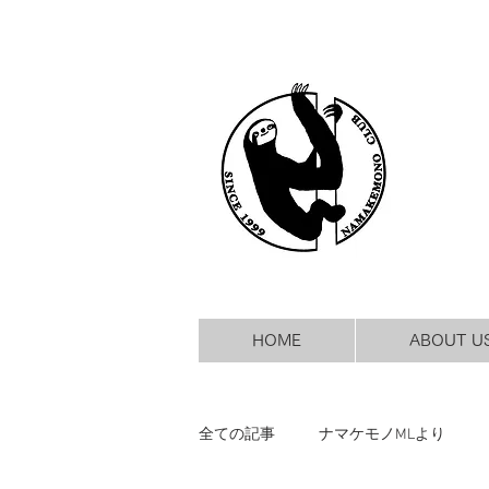
HOME
ABOUT U
全ての記事
ナマケモノMLより