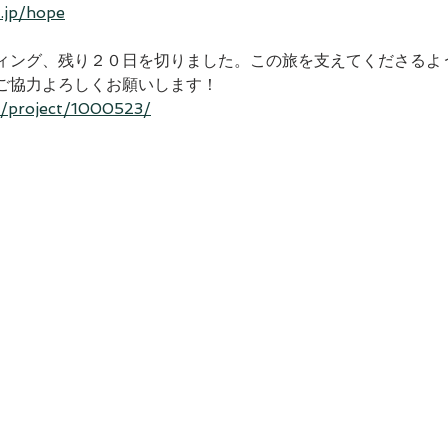
.jp/hope
ィング、残り２０日を切りました。この旅を支えてくださるよ
ご協力よろしくお願いします！
t/project/1000523/