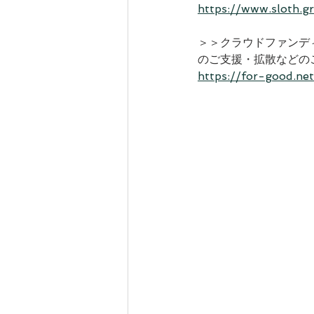
https://www.sloth.gr
＞＞クラウドファンデ
のご支援・拡散などの
https://for-good.ne