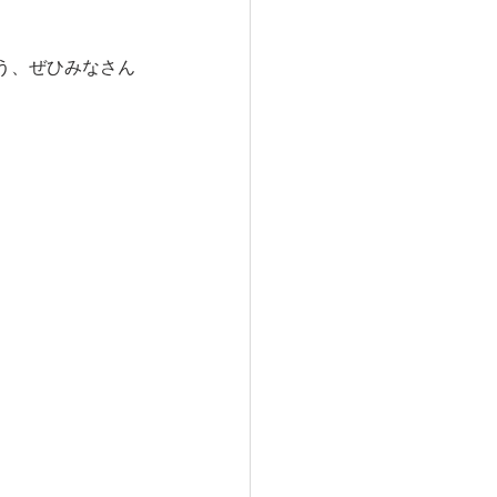
う、ぜひみなさん