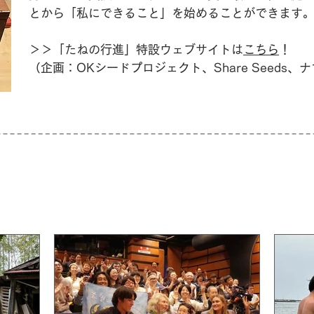
とから「私にできること」を始めることができます
​＞＞「たねの行進」特設ウェブサイトは
こちら
！
（企画：OKシードプロジェクト、Share Seeds