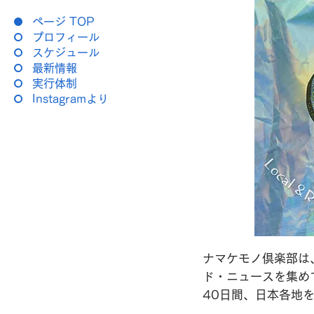
ページ TOP
プロフィール
スケジュール
最新情報
実行体制
Instagramより
ナマケモノ倶楽部は
ド・ニュースを集め
40日間、日本各地