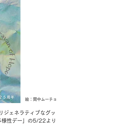
​絵：間中ムーチョ
リジェネラティブなグッ
様性デー」の5/22より