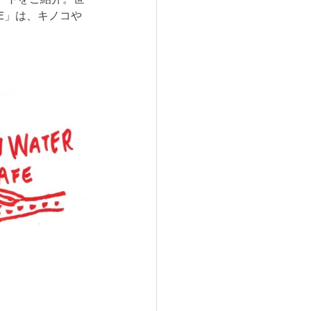
UE」は、キノコや