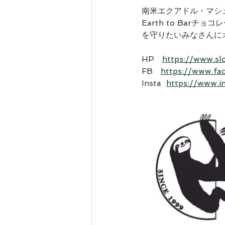
南米エクアドル・マシ
Earth to Ba
を守りたいみなさんに
HP　
https://www.slo
FB　
https://www.fa
Insta  
https://www.i