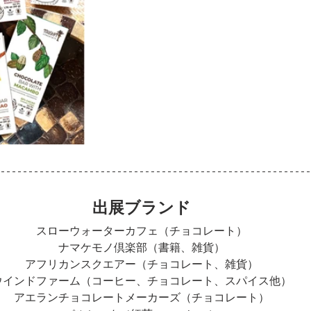
出展ブランド
スローウォーターカフェ（チョコレート）
ナマケモノ倶楽部（書籍、雑貨）
アフリカンスクエアー（チョコレート、雑貨）
ウインドファーム（コーヒー、チョコレート、スパイス他）
アエランチョコレートメーカーズ（チョコレート）