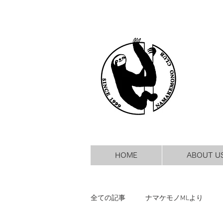
HOME
ABOUT U
全ての記事
ナマケモノMLより