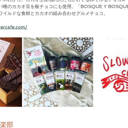
種のカカオ豆を板チョコにも使用。「BOSQUE Y BOSQ
ワイルドな食材とカカオの組み合わせグルメチョコ。
tercafe.com/
楽部