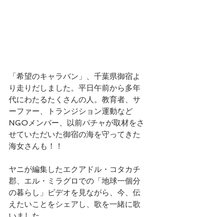
「希望のキャラバン」、千葉県御宿よ
り走りだしました。平日午前から多年
代にわたるたくさんの人。教育者、サ
ーファー、トランジション運動など
NGOメンバー、以前パチャが取材をさ
せていただいた御宿の海を守ってきた
海女さんも！！
ヤニが編集したエクアドル・コタカチ
郡、エル・ミラグロでの「地球一個分
の暮らし」ビデオを見ながら、今、伝
えたいことをシェアし、歌を一緒に歌
いました。