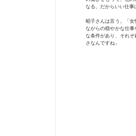
なる。だからいい仕事
昭子さんは言う。「女
ながらの穏やかな仕事
な条件があり、それぞ
さなんですね」