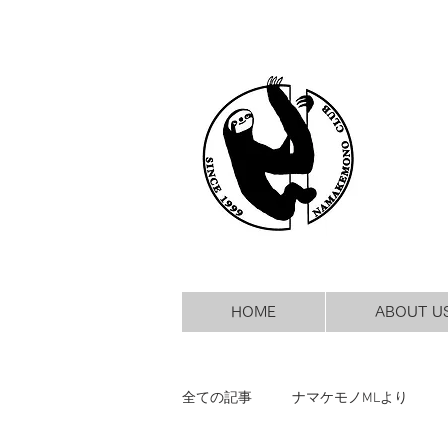
HOME
ABOUT U
全ての記事
ナマケモノMLより