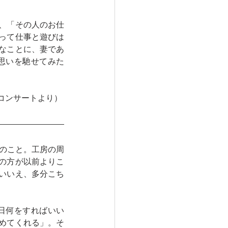
、「その人のお仕
って仕事と遊びは
なことに、妻であ
思いを馳せてみた
コンサートより）
）のこと。工房の周
の方が以前よりこ
いいえ、多分こち
日何をすればいい
めてくれる」。そ