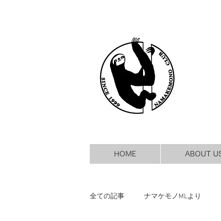
HOME
ABOUT U
全ての記事
ナマケモノMLより