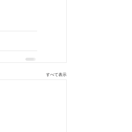
すべて表示