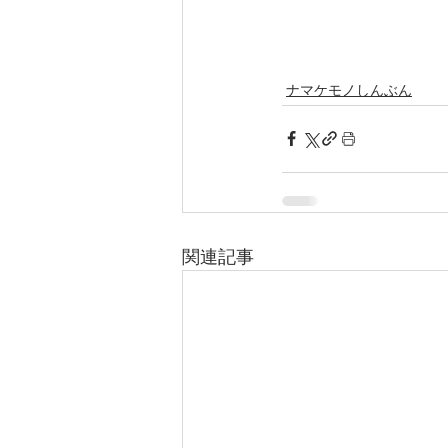
ナマケモノしんぶん
関連記事