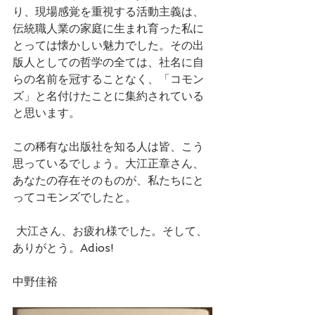
り、現場感覚を重視する活動主義は、
伝統職人業の家庭に生まれ育った私に
とっては懐かしい魅力でした。その出
版人としての哲学の全ては、社名に自
らの名前を冠することなく、「コモン
ズ」と名付けたことに集約されている
と思います。
この稀有な出版社を知る人は皆、こう
思っているでしょう。大江正章さん、
あなたの存在そのものが、私たちにと
ってコモンズでしたと。
 大江さん、お疲れ様でした。そして、
ありがとう。Adios!
中野佳裕