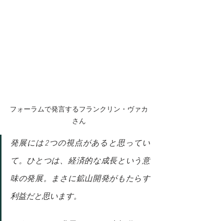
フォーラムで発言するフランクリン・ヴァカ
さん
発展には2つの視点があると思ってい
て。ひとつは、経済的な成長という意
味の発展。まさに鉱山開発がもたらす
利益だと思います。