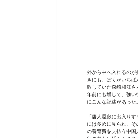
外から中へ入れるのが
きにも、ぼくがいちば
敬していた森崎和江さ
年前にも増して、強い
にこんな記述があった
「唐人屋敷に出入りす
には多めに見られ、そ
の養育費を支払う中国