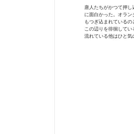
唐人たちがかつて押し
に面白かった。オラン
もつぎ込まれているの
この辺りを徘徊してい
流れている他はひと気