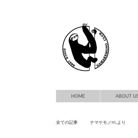
HOME
ABOUT U
全ての記事
ナマケモノMLより