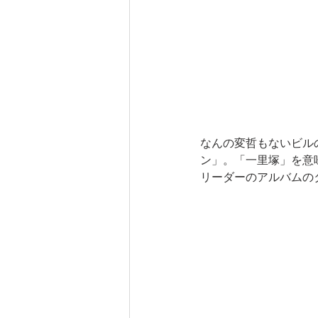
なんの変哲もないビル
ン」。「一里塚」を意
リーダーのアルバムの