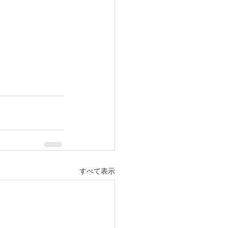
すべて表示