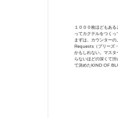
１０００枚ほどもある
ってカクテルをつくっ
まずは、カウンターの上
Requests（プリ
かもしれない。マスタ
らないほどの深くて渋
て決めたKIND OF BL