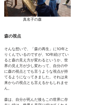
　　　　　真名子の森
森の視点
そんな想いで、「森の再生」に10年と
りくんでいるのですが、10年続けてい
ると森の見え方が変わるというか、世
界の見え方が少し変わって、自分の中
に森の視点とでも言うような視点が持
てるようになってきました。それは未
来からの視点とも言えるかもしれませ
ん。
森は、自分が死んだ後もこの世界に存