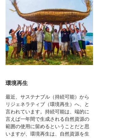
環境再生
最近、サステナブル（持続可能）から
リジェネラティブ（環境再生）へ、と
言われています。持続可能は、端的に
言えば一年間で生成される自然資源の
範囲の使用に留めるということだと思
いますが、環境再生は、自然資源を生