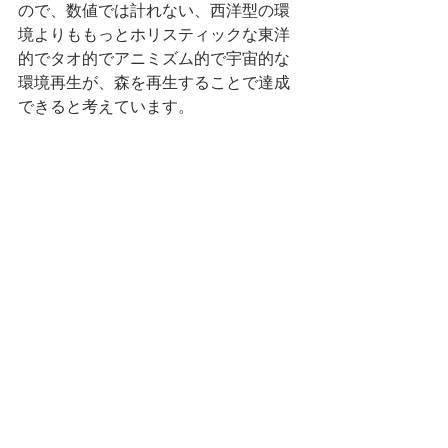
ので、数値では計れない、西洋型の環
境よりももっとホリスティックな東洋
的でタオ的でアニミズム的で宇宙的な
環境再生が、森を再生することで達成
できると考えています。