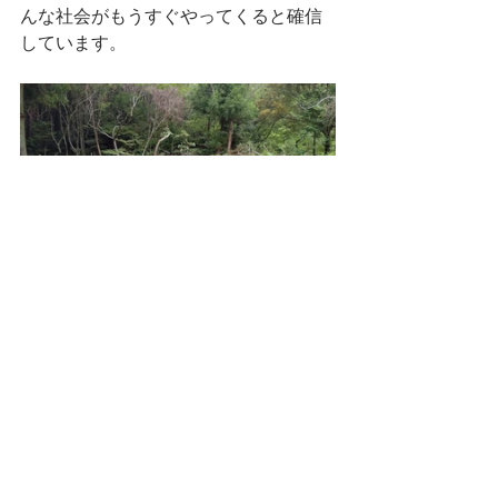
んな社会がもうすぐやってくると確信
しています。