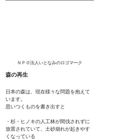
ＮＰＯ法人いとなみのロゴマーク
森の再生
日本の森は、現在様々な問題を抱えて
います。
思いつくものを書き出すと
・杉・ヒノキの人工林が間伐されずに
放置されていて、土砂崩れが起きやす
くなっている