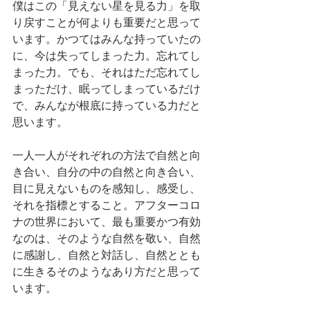
僕はこの「見えない星を見る力」を取
り戻すことが何よりも重要だと思って
います。かつてはみんな持っていたの
に、今は失ってしまった力。忘れてし
まった力。でも、それはただ忘れてし
まっただけ、眠ってしまっているだけ
で、みんなが根底に持っている力だと
思います。
一人一人がそれぞれの方法で自然と向
き合い、自分の中の自然と向き合い、
目に見えないものを感知し、感受し、
それを指標とすること。アフターコロ
ナの世界において、最も重要かつ有効
なのは、そのような自然を敬い、自然
に感謝し、自然と対話し、自然ととも
に生きるそのようなあり方だと思って
います。