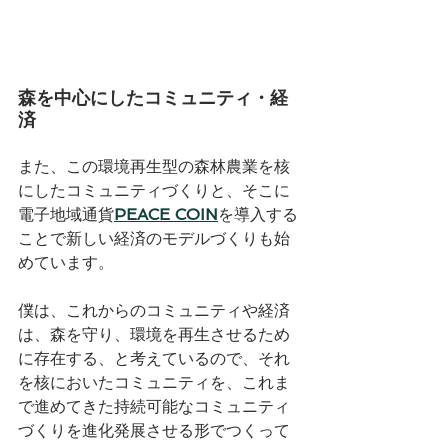
森を中心にしたコミュニティ・経
済
また、この環境再生型の森林農業を核
にしたコミュニティづくりと、そこに
電子地域通貨
PEACE COIN
を導入する
ことで新しい経済のモデルづくりも始
めています。
僕は、これからのコミュニティや経済
は、森を守り、環境を再生させるため
に存在する、と考えているので、それ
を核においたコミュニティを、これま
で進めてきた持続可能なコミュニティ
づくりを進化発展させる形でつくって