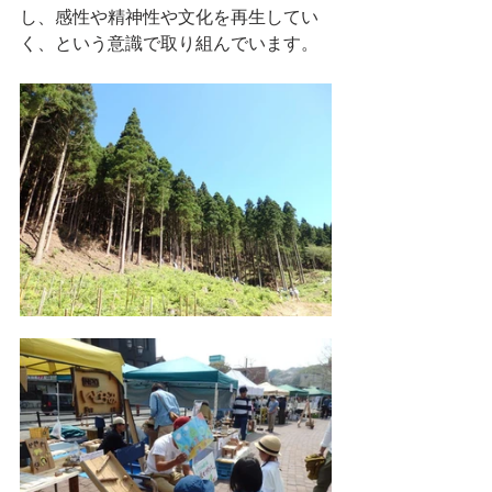
し、感性や精神性や文化を再生してい
く、という意識で取り組んでいます。