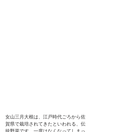
女山三月大根は、江戸時代ごろから佐
賀県で栽培されてきたといわれる、伝
統野菜です。一度はなくなってしまっ