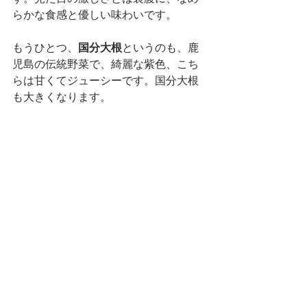
らかな食感と優しい味わいです。
もうひとつ、
国分大根
というのも、鹿
児島の伝統野菜で、綺麗な紫色、こち
らは甘くてジューシーです。国分大根
も大きくなります。