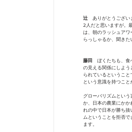
辻
　ありがとうござい
2人だと思いますが。
は、朝のラッシュアワ
らっしゃるか、聞きた
藤田
　ぼくたちも、食
の見える関係にしよう
られているということ
という意識を持つこと
グローバリズムという
か、日本の農業にかか
れの中で日本が勝ち抜
ムということを拒否で
ます。