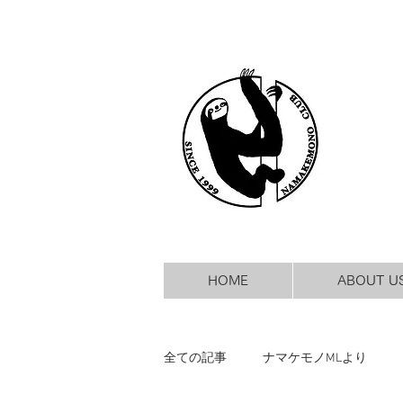
HOME
ABOUT U
全ての記事
ナマケモノMLより