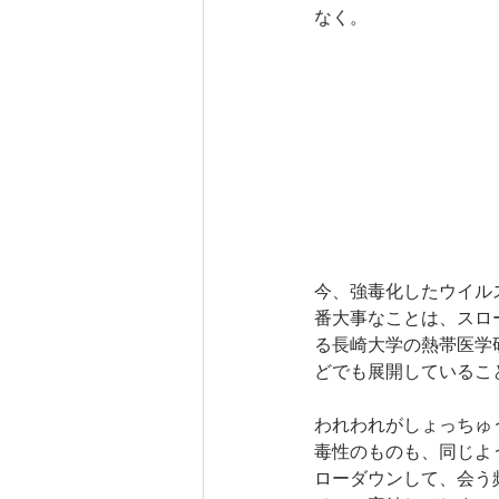
なく。
今、強毒化したウイル
番大事なことは、スロ
る長崎大学の熱帯医学
どでも展開しているこ
われわれがしょっちゅ
毒性のものも、同じよ
ローダウンして、会う