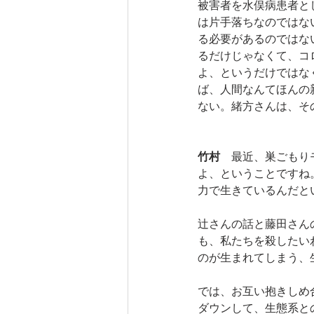
被害者を水俣病患者と
は片手落ちなのではな
る必要があるのではな
るだけじゃなくて、コ
よ、というだけではな
ば、人間なんてほんの
ない。緒方さんは、そ
竹村
　最近、巣ごもり
よ、ということですね
力で生きているんだと
辻さんの話と藤田さん
も、私たちを殺したい
のが生まれてしまう、
では、お互い抱きしめ
ダウンして、生態系と