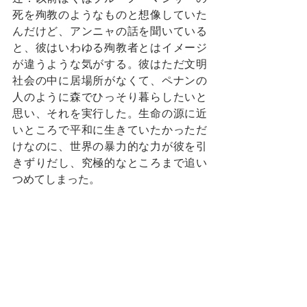
死を殉教のようなものと想像していた
んだけど、アンニャの話を聞いている
と、彼はいわゆる殉教者とはイメージ
が違うような気がする。彼はただ文明
社会の中に居場所がなくて、ペナンの
人のように森でひっそり暮らしたいと
思い、それを実行した。生命の源に近
いところで平和に生きていたかっただ
けなのに、世界の暴力的な力が彼を引
きずりだし、究極的なところまで追い
つめてしまった。