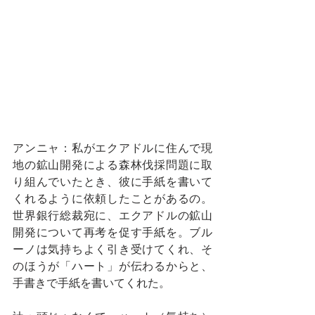
アンニャ：私がエクアドルに住んで現
地の鉱山開発による森林伐採問題に取
り組んでいたとき、彼に手紙を書いて
くれるように依頼したことがあるの。
世界銀行総裁宛に、エクアドルの鉱山
開発について再考を促す手紙を。ブル
ーノは気持ちよく引き受けてくれ、そ
のほうが「ハート」が伝わるからと、
手書きで手紙を書いてくれた。