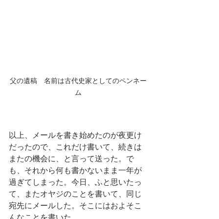
父の遺稿　名前は古代史家としてのペンネー
ム
以上、メールを書き始めたのが夜更け
だったので、これだけ書いて、続きは
またの機会に、と言って送った。で
も、それから何も書かないまま一年が
過ぎてしまった。今日、ふと思いたっ
て、またオヤジのことを書いて、同じ
宛先にメールした。そこにはおよそこ
んなことを書いた。